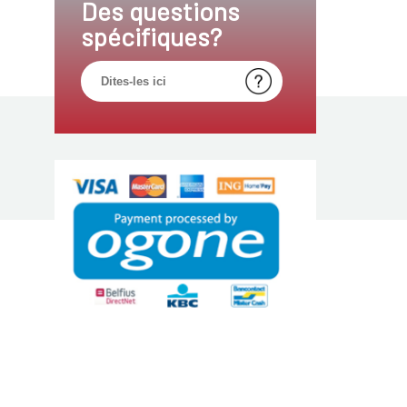
Des questions
spécifiques?