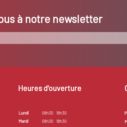
us à notre newsletter
Heures d'ouverture
Lundi
08h30
18h30
P
Mardi
08h30
18h30
M