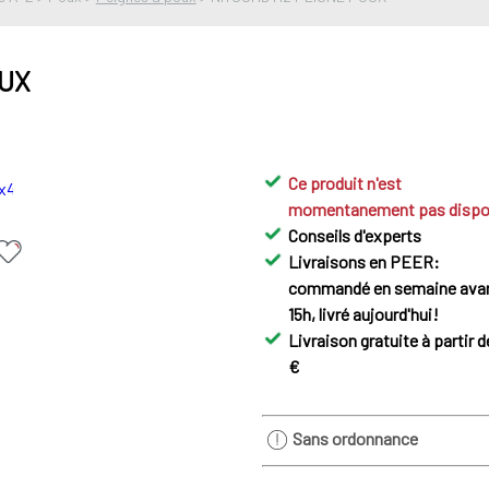
OUX
Ce produit n'est
momentanement pas dispo
Conseils d'experts
Livraisons en PEER:
commandé en semaine ava
15h, livré aujourd'hui!
Livraison gratuite à partir d
€
Sans ordonnance