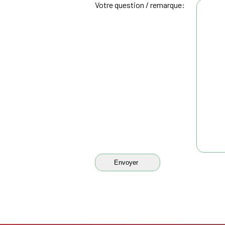
Votre question / remarque: