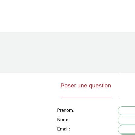
Poser une question
Prénom:
Nom:
Email: