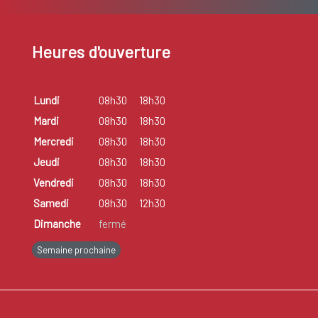
Heures d'ouverture
Lundi
08h30
18h30
Mardi
08h30
18h30
Mercredi
08h30
18h30
Jeudi
08h30
18h30
Vendredi
08h30
18h30
Samedi
08h30
12h30
Dimanche
fermé
Semaine prochaine