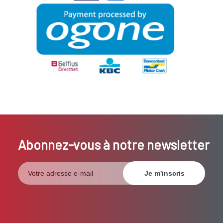
Abonnez-vous à notre newsletter