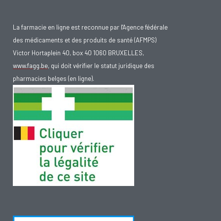
La farmacie en ligne est reconnue par l'Agence fédérale
des médicaments et des produits de santé (AFMPS)
Victor Hortaplein 40, box 40 1060 BRUXELLES,
www.fagg.be
, qui doit vérifier le statut juridique des
pharmacies belges (en ligne).