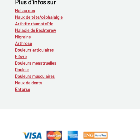
Plus d'infos sur
Mal au dos
Maux de tête/céphalalgie
Arthrite rhumatoïde
Maladie de Bechterew
Migraine
Arthrose
Douleurs articulaires
Fièvre
Douleurs menstruelles
Douleur
Douleurs musculaires
Maux de dents
Entorse