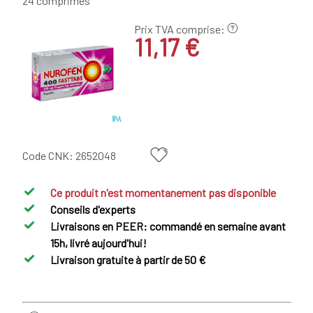
24 comprimés
Prix TVA comprise:
11,17 €
Code CNK:
2652048
Ce produit n'est momentanement pas disponible
Conseils d'experts
Livraisons en PEER: commandé en semaine avant
15h, livré aujourd'hui!
Livraison gratuite à partir de 50 €