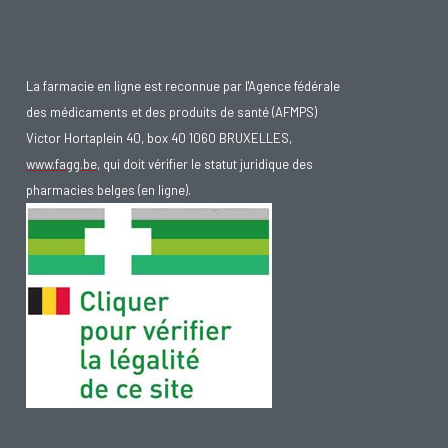
La farmacie en ligne est reconnue par l'Agence fédérale
des médicaments et des produits de santé (AFMPS)
Victor Hortaplein 40, box 40 1060 BRUXELLES,
www.fagg.be
, qui doit vérifier le statut juridique des
pharmacies belges (en ligne).