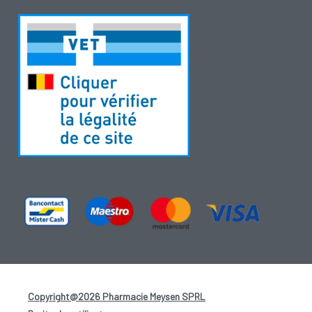
Copyright@2026 Pharmacie Meysen SPRL
-