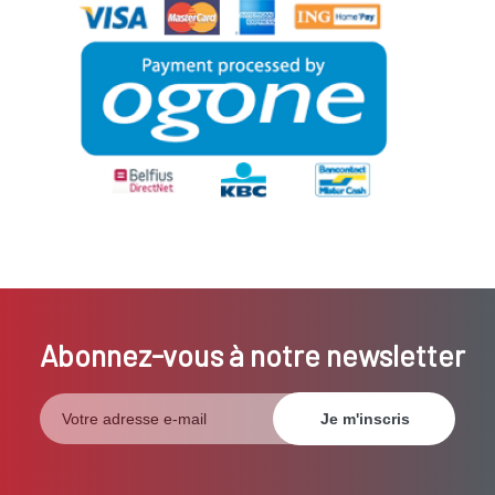
Abonnez-vous à notre newsletter