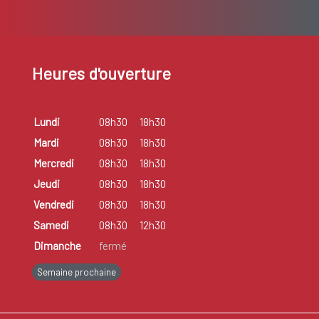
Heures d'ouverture
Lundi
08h30
18h30
Mardi
08h30
18h30
Mercredi
08h30
18h30
Jeudi
08h30
18h30
Vendredi
08h30
18h30
Samedi
08h30
12h30
Dimanche
fermé
Semaine prochaine