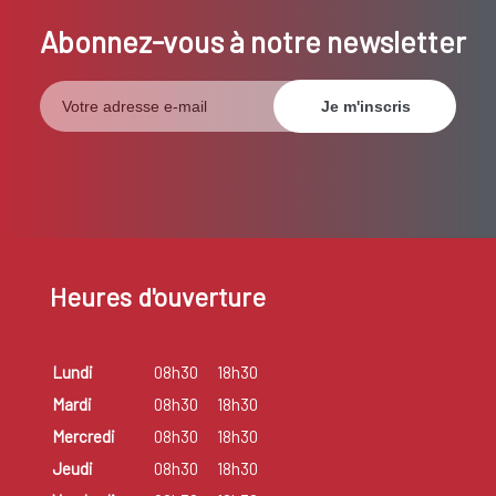
Abonnez-vous à notre newsletter
Heures d'ouverture
Lundi
08h30
18h30
Mardi
08h30
18h30
Mercredi
08h30
18h30
Jeudi
08h30
18h30