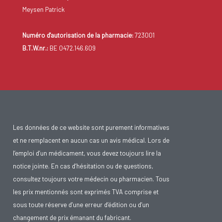
Meysen Patrick
Numéro d'autorisation de la pharmacie:
723001
B.T.W.nr.:
BE 0472.146.609
Les données de ce website sont purement informatives
et ne remplacent en aucun cas un avis médical. Lors de
l’emploi d’un médicament, vous devez toujours lire la
notice jointe. En cas d’hésitation ou de questions,
consultez toujours votre médecin ou pharmacien. Tous
les prix mentionnés sont exprimés TVA comprise et
sous toute réserve d’une erreur d’édition ou d’un
changement de prix émanant du fabricant.