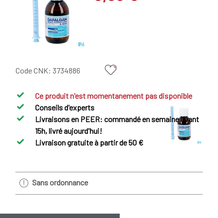
Code CNK:
3734886
Ce produit n'est momentanement pas disponible
Conseils d'experts
Livraisons en PEER: commandé en semaine avant
15h, livré aujourd'hui!
Livraison gratuite à partir de 50 €
Sans ordonnance