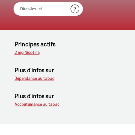
Principes actifs
2 mg Nicotine
Plus d'infos sur
Dépendance au tabac
Plus d'infos sur
Accoutumance au tabac