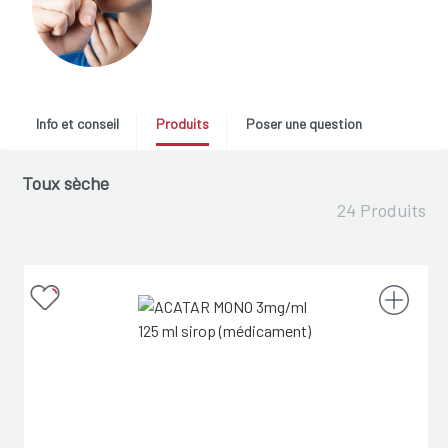
Info et conseil
Produits
Poser une question
Toux sèche
24 Produits