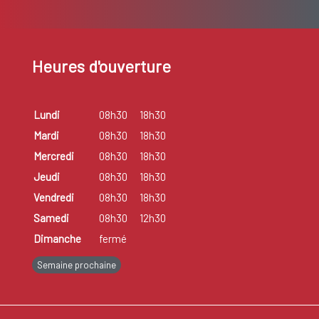
Heures d'ouverture
Lundi
08h30
18h30
Mardi
08h30
18h30
Mercredi
08h30
18h30
Jeudi
08h30
18h30
Vendredi
08h30
18h30
Samedi
08h30
12h30
Dimanche
fermé
Semaine prochaine