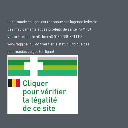
La farmacie en ligne est reconnue par l'Agence fédérale
des médicaments et des produits de santé (AFMPS)
Victor Hortaplein 40, box 40 1060 BRUXELLES,
www.fagg.be
, qui doit vérifier le statut juridique des
pharmacies belges (en ligne).