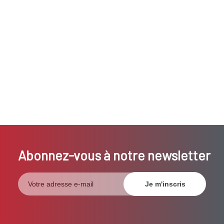
Abonnez-vous à notre newsletter