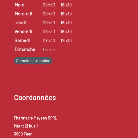
Mardi
08h30
18h30
Mercredi
08h30
18h30
Jeudi
08h30
18h30
Vendredi
08h30
18h30
Samedi
08h30
12h30
Dimanche
fermé
Semaine prochaine
Coordonnées
Pharmacie Meysen SPRL
Markt 21 bus 1
3990 Peer