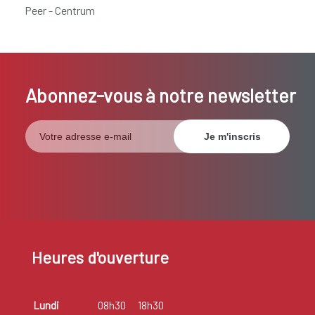
Peer - Centrum
Abonnez-vous à notre newsletter
Heures d'ouverture
Lundi
08h30
18h30