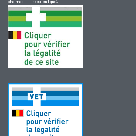
pharmacies belges (en ligne).