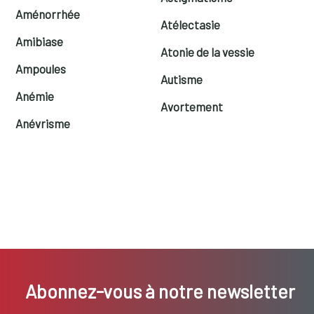
Aménorrhée
Atélectasie
Amibiase
Atonie de la vessie
Ampoules
Autisme
Anémie
Avortement
Anévrisme
Abonnez-vous à notre newsletter