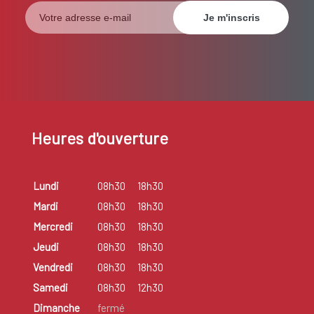
Heures d'ouverture
Lundi
08h30
18h30
Mardi
08h30
18h30
Mercredi
08h30
18h30
Jeudi
08h30
18h30
Vendredi
08h30
18h30
Samedi
08h30
12h30
Dimanche
fermé