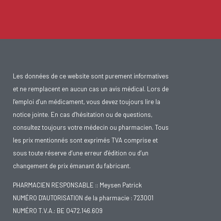
Les données de ce website sont purement informatives
et ne remplacent en aucun cas un avis médical. Lors de
l’emploi d’un médicament, vous devez toujours lire la
notice jointe. En cas d’hésitation ou de questions,
consultez toujours votre médecin ou pharmacien. Tous
les prix mentionnés sont exprimés TVA comprise et
sous toute réserve d’une erreur d’édition ou d’un
changement de prix émanant du fabricant.
PHARMACIEN RESPONSABLE :: Meysen Patrick
NUMÉRO D'AUTORISATION de la pharmacie : 723001
NUMÉRO T.V.A.: BE 0472.146.609