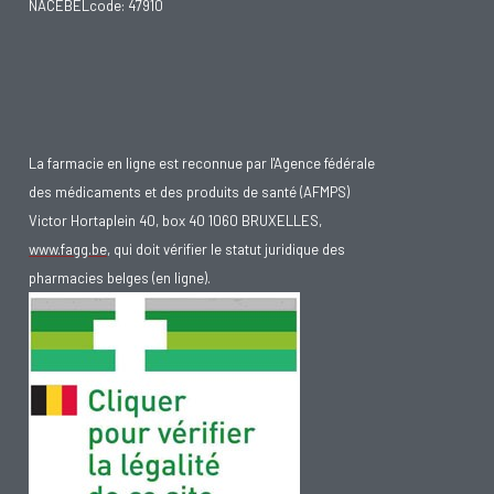
NACEBELcode: 47910
La farmacie en ligne est reconnue par l'Agence fédérale
des médicaments et des produits de santé (AFMPS)
Victor Hortaplein 40, box 40 1060 BRUXELLES,
www.fagg.be
, qui doit vérifier le statut juridique des
pharmacies belges (en ligne).