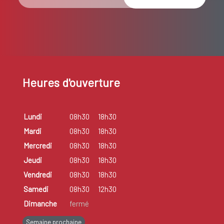
Heures d'ouverture
Lundi
08h30
18h30
Mardi
08h30
18h30
Mercredi
08h30
18h30
Jeudi
08h30
18h30
Vendredi
08h30
18h30
Samedi
08h30
12h30
Dimanche
fermé
Semaine prochaine