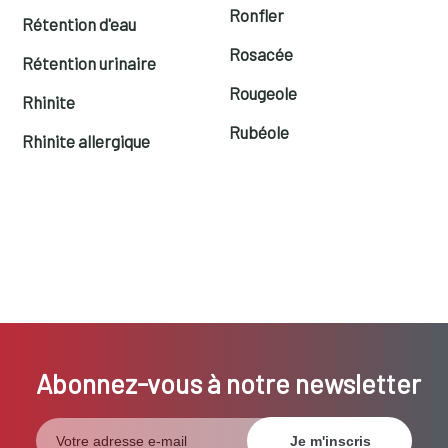
Ronfler
Rétention d'eau
Rosacée
Rétention urinaire
Rougeole
Rhinite
Rubéole
Rhinite allergique
Abonnez-vous à notre newsletter