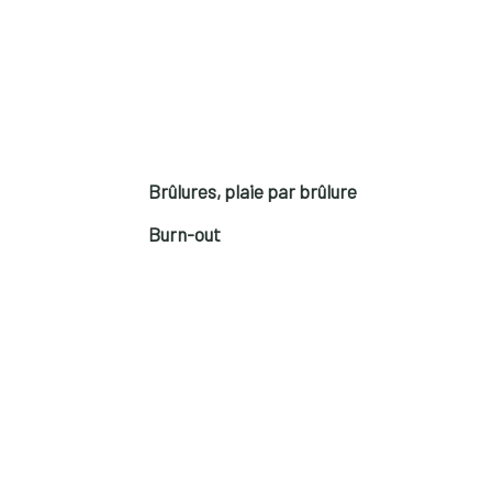
Brûlures, plaie par brûlure
Burn-out