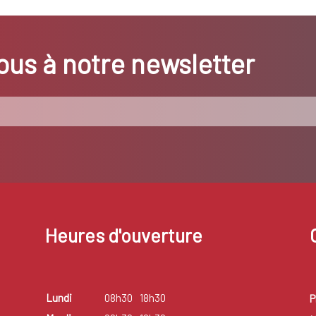
us à notre newsletter
Heures d'ouverture
Lundi
08h30
18h30
P