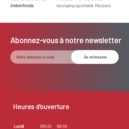
ziekenfonds
doorgang apotheek Meysen)
Abonnez-vous à notre newsletter
Heures d'ouverture
Lundi
08h30
18h30