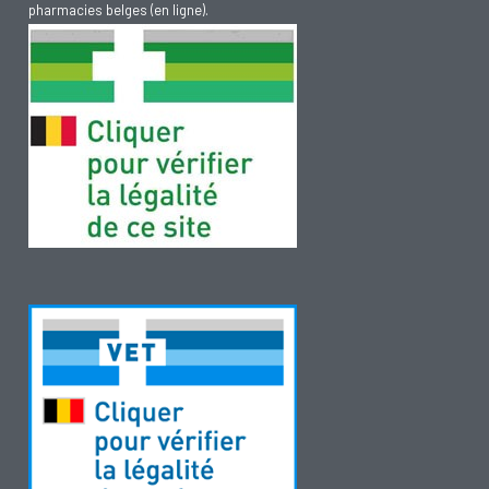
pharmacies belges (en ligne).