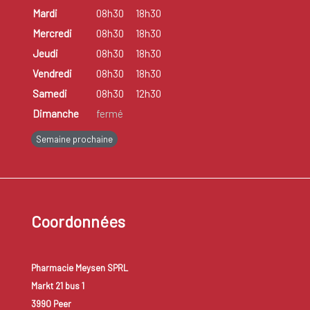
Mardi
08h30
18h30
Mercredi
08h30
18h30
Jeudi
08h30
18h30
Vendredi
08h30
18h30
Samedi
08h30
12h30
Dimanche
fermé
Semaine prochaine
Coordonnées
Pharmacie Meysen SPRL
Markt 21 bus 1
3990 Peer