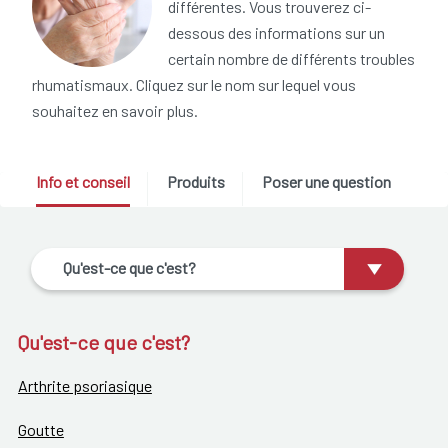
différentes. Vous trouverez ci-
dessous des informations sur un
certain nombre de différents troubles
rhumatismaux. Cliquez sur le nom sur lequel vous
souhaitez en savoir plus.
Info et conseil
Produits
Poser une question
Qu'est-ce que c'est?
Qu'est-ce que c'est?
Arthrite psoriasique
Goutte