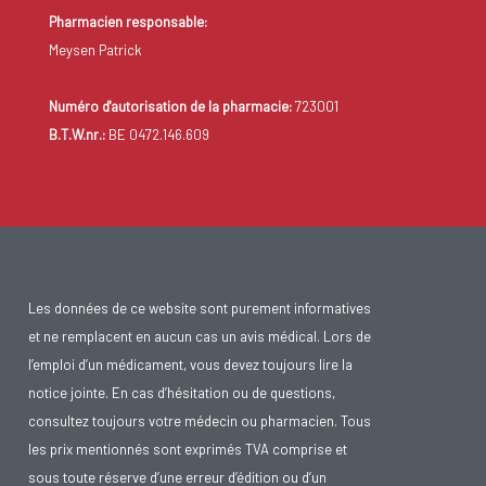
Pharmacien responsable:
Meysen Patrick
Numéro d'autorisation de la pharmacie:
723001
B.T.W.nr.:
BE 0472.146.609
Les données de ce website sont purement informatives
et ne remplacent en aucun cas un avis médical. Lors de
l’emploi d’un médicament, vous devez toujours lire la
notice jointe. En cas d’hésitation ou de questions,
consultez toujours votre médecin ou pharmacien. Tous
les prix mentionnés sont exprimés TVA comprise et
sous toute réserve d’une erreur d’édition ou d’un