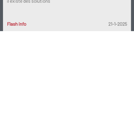
il existe des solutions
Flash info
21-1-2025