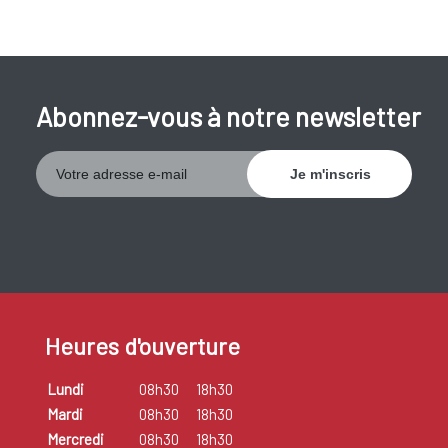
Abonnez-vous à notre newsletter
Heures d'ouverture
Lundi
08h30
18h30
Mardi
08h30
18h30
Mercredi
08h30
18h30