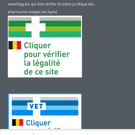
www.fagg.be
, qui doit vérifier le statut juridique des
pharmacies belges (en ligne).