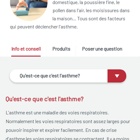
domestique, la poussière fine, le
pollen dans l'air, les moisissures dans
la maison... Tous sont des facteurs
qui peuvent déclencher l'asthme.
Info et conseil
Produits
Poser une question
Qu'est-ce que c'est l'asthme?
Qu'est-ce que c'est l'asthme?
L'asthme est une maladie des voies respiratoires.
Normalement les voies respiratoires sont assez larges pour
pouvoir inspirer et expirer facilement. En cas de crise
d'asthme les voies respiratoires se contractent. Il y a moins