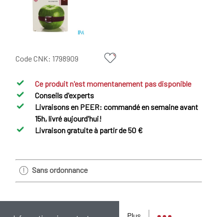
Code CNK:
1798909
Ce produit n'est momentanement pas disponible
Conseils d'experts
Livraisons en PEER: commandé en semaine avant
15h, livré aujourd'hui!
Livraison gratuite à partir de 50 €
Sans ordonnance
Plus