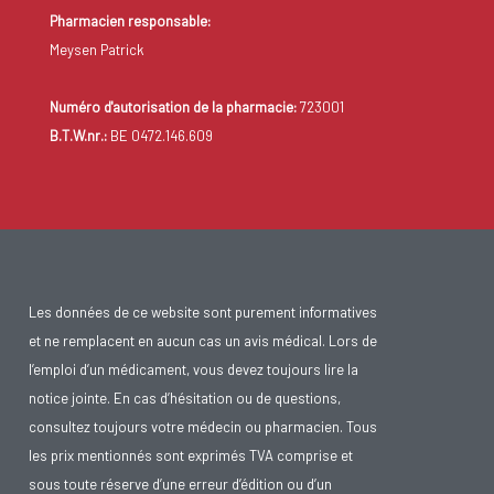
Pharmacien responsable:
Meysen Patrick
Numéro d'autorisation de la pharmacie:
723001
B.T.W.nr.:
BE 0472.146.609
Les données de ce website sont purement informatives
et ne remplacent en aucun cas un avis médical. Lors de
l’emploi d’un médicament, vous devez toujours lire la
notice jointe. En cas d’hésitation ou de questions,
consultez toujours votre médecin ou pharmacien. Tous
les prix mentionnés sont exprimés TVA comprise et
sous toute réserve d’une erreur d’édition ou d’un