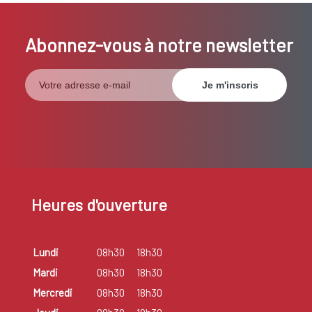
Abonnez-vous à notre newsletter
Heures d'ouverture
Lundi
08h30
18h30
Mardi
08h30
18h30
Mercredi
08h30
18h30