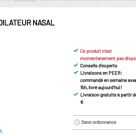
DILATEUR NASAL
Ce produit n'est
momentanement pas dispo
Conseils d'experts
Livraisons en PEER:
commandé en semaine ava
15h, livré aujourd'hui!
Livraison gratuite à partir d
€
Sans ordonnance