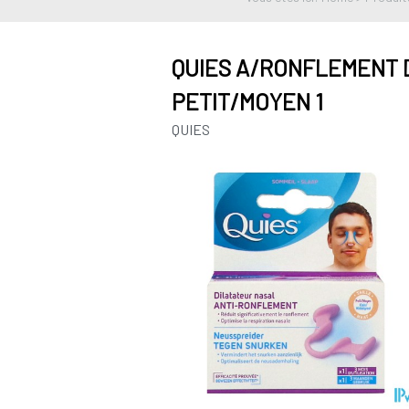
QUIES A/RONFLEMENT 
PETIT/MOYEN 1
QUIES