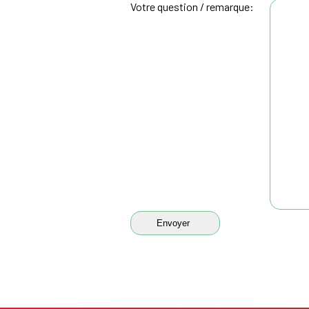
Votre question / remarque: