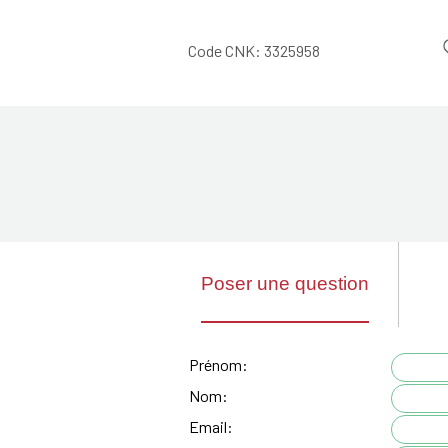
Code CNK:
3325958
Poser une question
Prénom:
Nom:
Email: