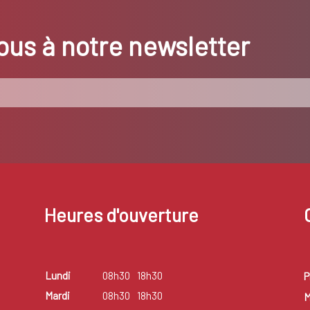
us à notre newsletter
Heures d'ouverture
Lundi
08h30
18h30
P
Mardi
08h30
18h30
M