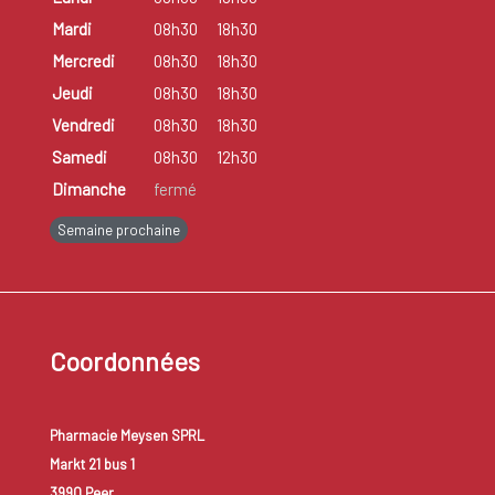
Mardi
08h30
18h30
Mercredi
08h30
18h30
Jeudi
08h30
18h30
Vendredi
08h30
18h30
Samedi
08h30
12h30
Dimanche
fermé
Semaine prochaine
Coordonnées
Pharmacie Meysen SPRL
Markt 21 bus 1
3990 Peer