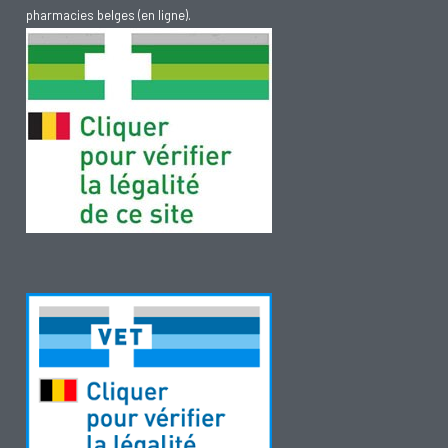
pharmacies belges (en ligne).