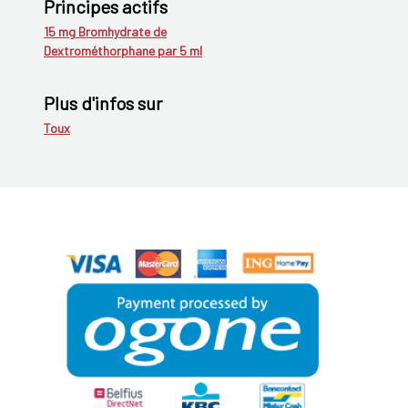
Principes actifs
15 mg Bromhydrate de
Dextrométhorphane par 5 ml
Plus d'infos sur
Toux