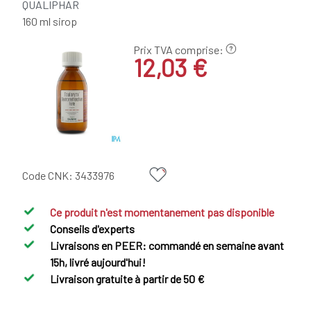
QUALIPHAR
160 ml sirop
Prix TVA comprise:
12,03 €
Code CNK:
3433976
Ce produit n'est momentanement pas disponible
Conseils d'experts
Livraisons en PEER: commandé en semaine avant
15h, livré aujourd'hui!
Livraison gratuite à partir de 50 €