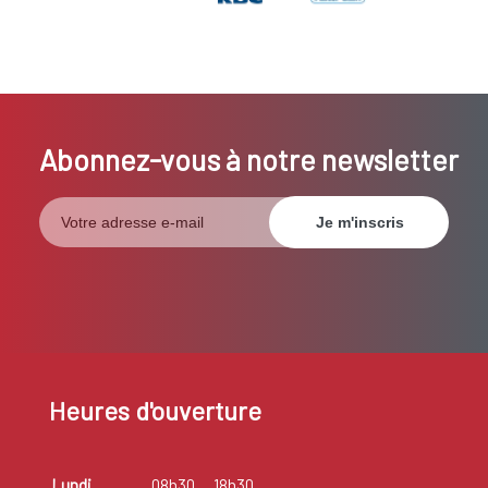
Abonnez-vous à notre newsletter
Heures d'ouverture
Lundi
08h30
18h30