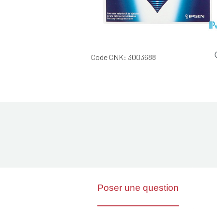
Code CNK:
3003688
Poser une question