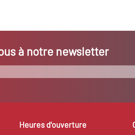
us à notre newsletter
Heures d'ouverture