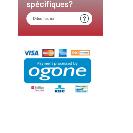
spécifiques?