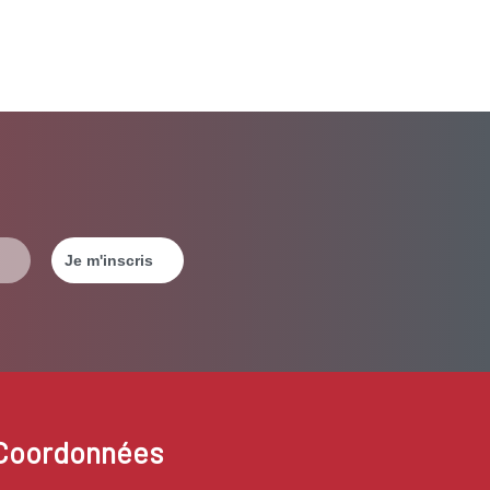
Coordonnées