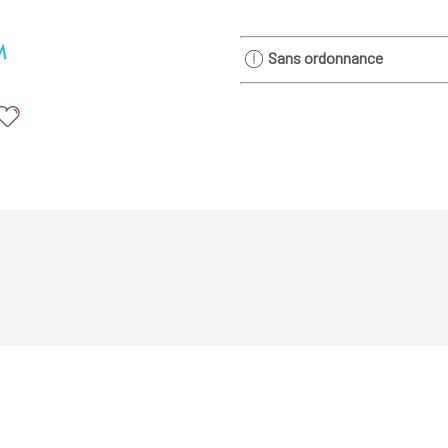
Sans ordonnance