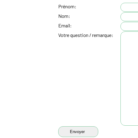
Prénom:
Nom:
Email:
Votre question / remarque: