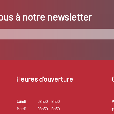
us à notre newsletter
Heures d'ouverture
Lundi
08h30
18h30
P
Mardi
08h30
18h30
M