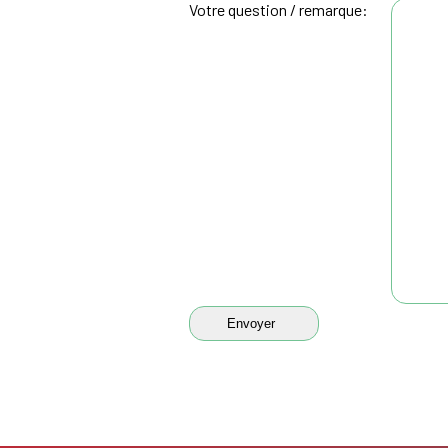
Votre question / remarque: