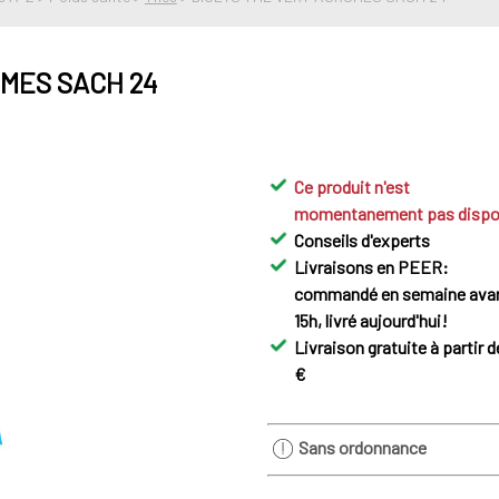
MES SACH 24
Ce produit n'est
momentanement pas dispo
Conseils d'experts
Livraisons en PEER:
commandé en semaine ava
15h, livré aujourd'hui!
Livraison gratuite à partir d
€
Sans ordonnance