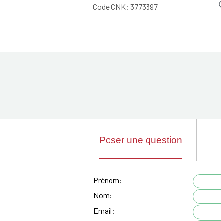
Code CNK:
3773397
Poser une question
Prénom:
Nom:
Email: