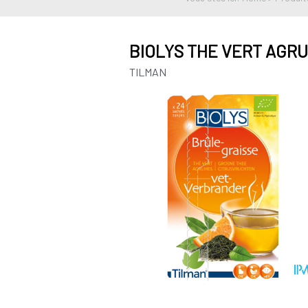
BIOLYS THE VERT AGRU
TILMAN