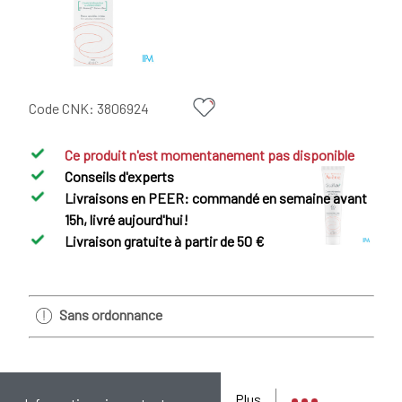
Code CNK:
3806924
Ce produit n'est momentanement pas disponible
Conseils d'experts
Livraisons en PEER: commandé en semaine avant
15h, livré aujourd'hui!
Livraison gratuite à partir de 50 €
Sans ordonnance
Plus