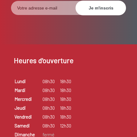
Heures d'ouverture
Lundi
08h30
18h30
Mardi
08h30
18h30
Mercredi
08h30
18h30
Jeudi
08h30
18h30
Vendredi
08h30
18h30
Samedi
08h30
12h30
Dimanche
fermé