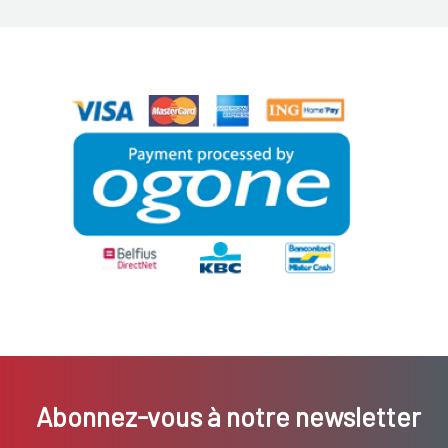
Abonnez-vous à notre newsletter