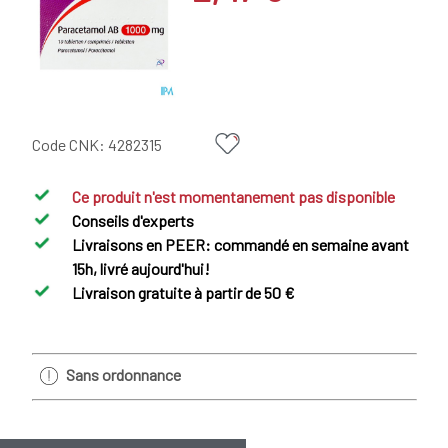
Code CNK:
4282315
Ce produit n'est momentanement pas disponible
Conseils d'experts
Livraisons en PEER: commandé en semaine avant
15h, livré aujourd'hui!
Livraison gratuite à partir de 50 €
Sans ordonnance