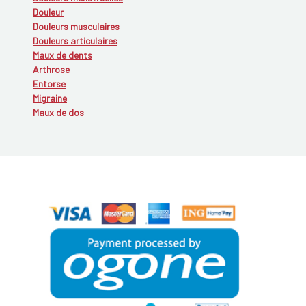
Douleur
Douleurs musculaires
Douleurs articulaires
Maux de dents
Arthrose
Entorse
Migraine
Maux de dos