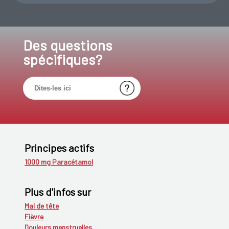
Des questions
spécifiques?
Principes actifs
1000 mg Paracétamol
Plus d'infos sur
Mal de tête
Fièvre
Douleurs menstruelles