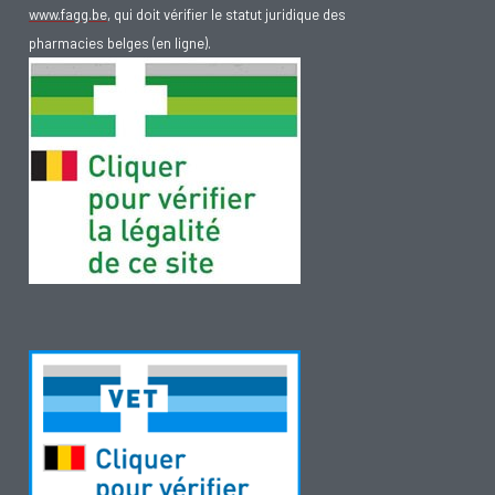
www.fagg.be
, qui doit vérifier le statut juridique des
pharmacies belges (en ligne).