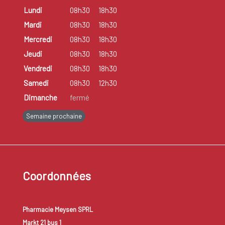
Lundi
08h30
18h30
Mardi
08h30
18h30
Mercredi
08h30
18h30
Jeudi
08h30
18h30
Vendredi
08h30
18h30
Samedi
08h30
12h30
Dimanche
fermé
Semaine prochaine
Coordonnées
Pharmacie Meysen SPRL
Markt 21 bus 1