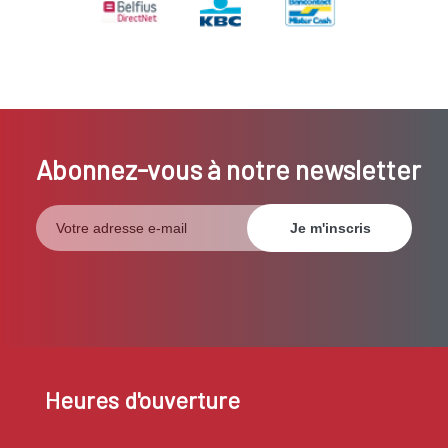
Abonnez-vous à notre newsletter
Heures d'ouverture