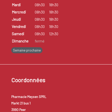
Mardi
08h30
18h30
Mercredi
08h30
18h30
Jeudi
08h30
18h30
Vendredi
08h30
18h30
Samedi
08h30
12h30
Dimanche
fermé
Semaine prochaine
Coordonnées
Pharmacie Meysen SPRL
Markt 21 bus 1
3990 Peer