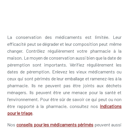
La conservation des médicaments est limitée. Leur
efficacité peut se dégrader et leur composition peut même
changer. Contrôlez régulièrement votre pharmacie à la
maison. Le moyen de conservation aussi bien que la date de
péremption sont importants. Vérifiez régulièrement les
dates de péremption. Enlevez les vieux médicaments ou
ceux qui sont périmés de leur emballage et ramenez-les à la
pharmacie. Ils ne peuvent pas être joints aux déchets
ménagers. Ils peuvent être une menace pour la santé et
l'environnement. Pour être sûr de savoir ce qui peut ou non
être rapporté à la pharmacie, consultez nos
indications
pour le triage
.
Nos
conseils pour les médicaments périmés
peuvent aussi