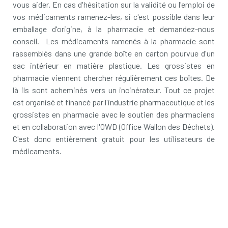
vous aider. En cas d'hésitation sur la validité ou l'emploi de
vos médicaments ramenez-les, si c'est possible dans leur
emballage d'origine, à la pharmacie et demandez-nous
conseil. Les médicaments ramenés à la pharmacie sont
rassemblés dans une grande boîte en carton pourvue d'un
sac intérieur en matière plastique. Les grossistes en
pharmacie viennent chercher régulièrement ces boîtes. De
là ils sont acheminés vers un incinérateur. Tout ce projet
est organisé et financé par l'industrie pharmaceutique et les
grossistes en pharmacie avec le soutien des pharmaciens
et en collaboration avec l'OWD (Office Wallon des Déchets).
C'est donc entièrement gratuit pour les utilisateurs de
médicaments.