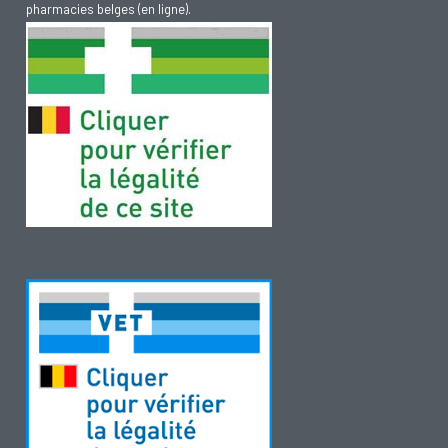
pharmacies belges (en ligne).