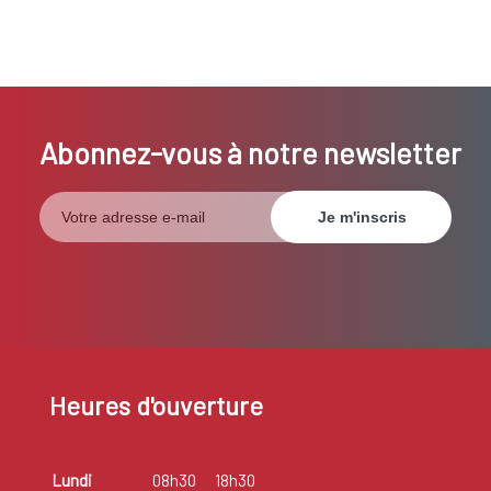
Abonnez-vous à notre newsletter
Heures d'ouverture
Lundi
08h30
18h30