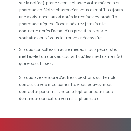
sur la notice), prenez contact avec votre médecin ou
pharmacien. Votre pharmacien vous garantit toujours
une assistance, aussi après la remise des produits
pharmaceutiques. Donc n'hésitez jamais à le
contacter après l'achat d'un produit si vous le
souhaitez ou si vous le trouvez nécessaire.
Si vous consultez un autre médecin ou spécialiste,
mettez-le toujours au courant du/des médicament(s)
que vous utilisez.
Si vous avez encore d'autres questions sur l'emploi
correct de vos médicaments, vous pouvez nous
contacter par e-mail, nous téléphoner pour nous
demander conseil ou venir à la pharmacie.