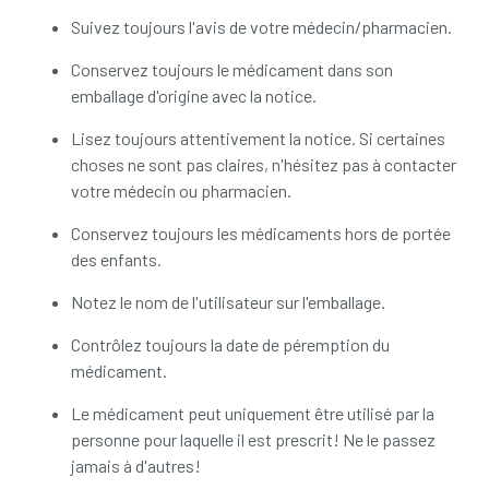
Suivez toujours l'avis de votre médecin/pharmacien.
Conservez toujours le médicament dans son
emballage d'origine avec la notice.
Lisez toujours attentivement la notice. Si certaines
choses ne sont pas claires, n'hésitez pas à contacter
votre médecin ou pharmacien.
Conservez toujours les médicaments hors de portée
des enfants.
Notez le nom de l'utilisateur sur l'emballage.
Contrôlez toujours la date de péremption du
médicament.
Le médicament peut uniquement être utilisé par la
personne pour laquelle il est prescrit! Ne le passez
jamais à d'autres!