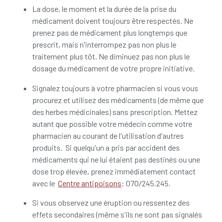
La dose, le moment et la durée de la prise du
médicament doivent toujours être respectés. Ne
prenez pas de médicament plus longtemps que
prescrit, mais n'interrompez pas non plus le
traitement plus tôt. Ne diminuez pas non plus le
dosage du médicament de votre propre initiative.
Signalez toujours à votre pharmacien si vous vous
procurez et utilisez des médicaments (de même que
des herbes médicinales) sans prescription. Mettez
autant que possible votre médecin comme votre
pharmacien au courant de l'utilisation d'autres
produits. Si quelqu'un a pris par accident des
médicaments qui ne lui étaient pas destinés ou une
dose trop élevée, prenez immédiatement contact
avec le
Centre antipoisons
: 070/245.245.
Si vous observez une éruption ou ressentez des
effets secondaires (même s'ils ne sont pas signalés