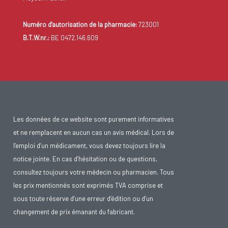
Numéro d'autorisation de la pharmacie:
723001
B.T.W.nr.:
BE 0472.146.609
Les données de ce website sont purement informatives
et ne remplacent en aucun cas un avis médical. Lors de
l’emploi d’un médicament, vous devez toujours lire la
notice jointe. En cas d’hésitation ou de questions,
consultez toujours votre médecin ou pharmacien. Tous
les prix mentionnés sont exprimés TVA comprise et
sous toute réserve d’une erreur d’édition ou d’un
changement de prix émanant du fabricant.