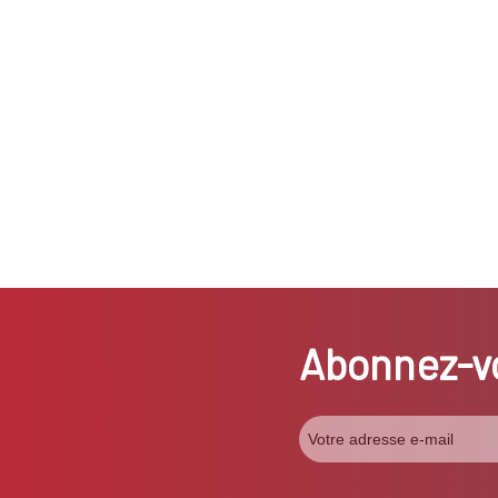
Abonnez-vo