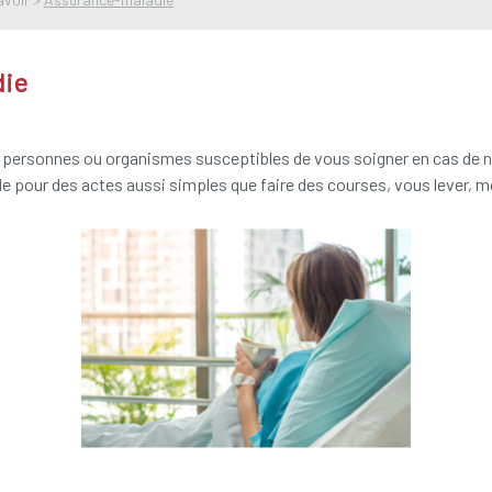
die
personnes ou organismes susceptibles de vous soigner en cas de né
de pour des actes aussi simples que faire des courses, vous lever, m