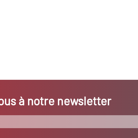
us à notre newsletter