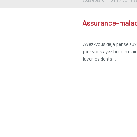
Assurance-mala
Avez-vous déjà pensé aux 
jour vous ayez besoin d'ai
laver les dents...