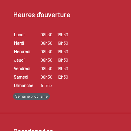
Heures d'ouverture
Lundi
08h30
18h30
Mardi
08h30
18h30
Mercredi
08h30
18h30
Jeudi
08h30
18h30
Vendredi
08h30
18h30
Samedi
08h30
12h30
Dimanche
fermé
Semaine prochaine