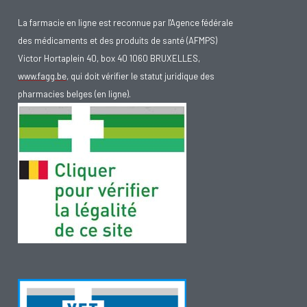
La farmacie en ligne est reconnue par l'Agence fédérale
des médicaments et des produits de santé (AFMPS)
Victor Hortaplein 40, box 40 1060 BRUXELLES,
www.fagg.be
, qui doit vérifier le statut juridique des
pharmacies belges (en ligne).