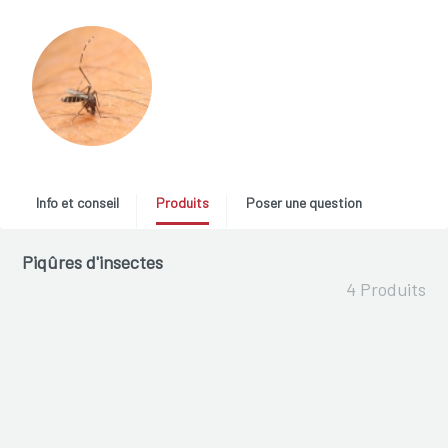
Info et conseil
Produits
Poser une question
Piqûres d'insectes
4 Produits