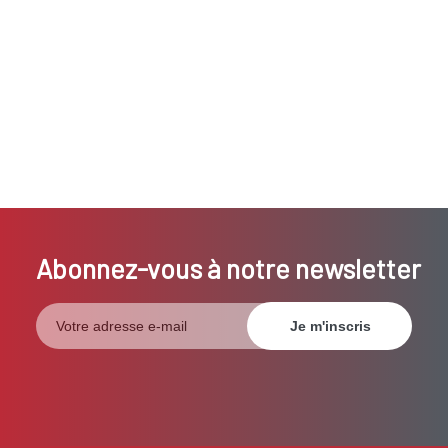
Abonnez-vous à notre newsletter