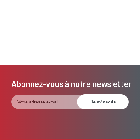
Abonnez-vous à notre newsletter