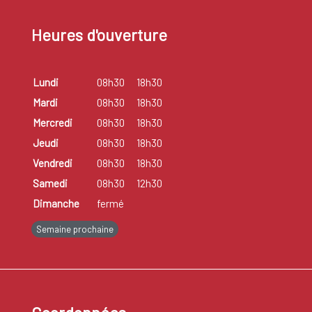
Heures d'ouverture
Lundi
08h30
18h30
Mardi
08h30
18h30
Mercredi
08h30
18h30
Jeudi
08h30
18h30
Vendredi
08h30
18h30
Samedi
08h30
12h30
Dimanche
fermé
Semaine prochaine