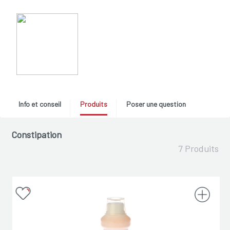
Info et conseil
Produits
Poser une question
Constipation
7 Produits