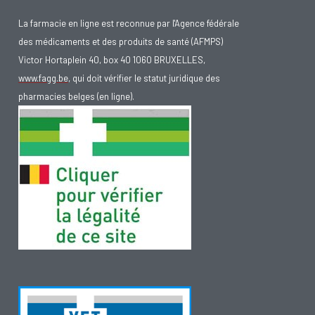
La farmacie en ligne est reconnue par l'Agence fédérale
des médicaments et des produits de santé (AFMPS)
Victor Hortaplein 40, box 40 1060 BRUXELLES,
www.fagg.be
, qui doit vérifier le statut juridique des
pharmacies belges (en ligne).