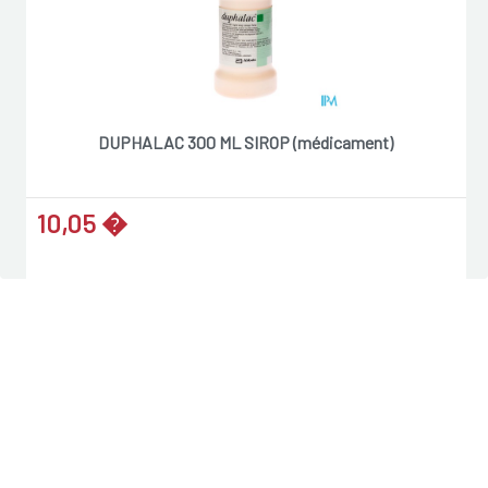
DUPHALAC 300 ML SIROP (médicament)
10,05 �