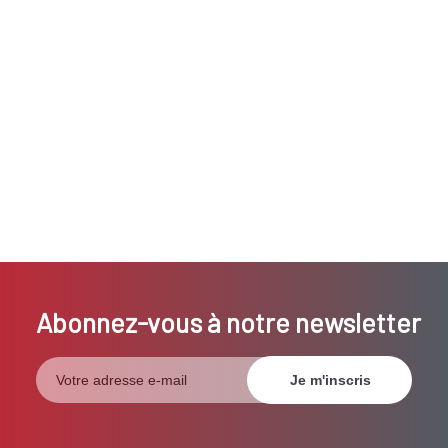
Abonnez-vous à notre newsletter