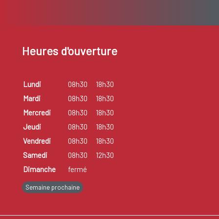
Heures d'ouverture
Lundi
08h30
18h30
Mardi
08h30
18h30
Mercredi
08h30
18h30
Jeudi
08h30
18h30
Vendredi
08h30
18h30
Samedi
08h30
12h30
Dimanche
fermé
Semaine prochaine