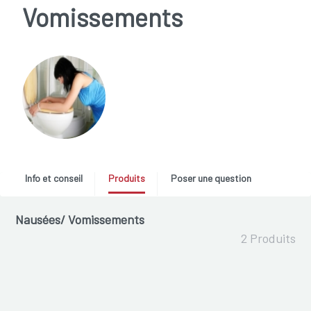
Vomissements
Info et conseil
Produits
Poser une question
Nausées/ Vomissements
2 Produits