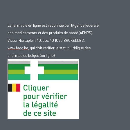
La farmacie en ligne est reconnue par l'Agence fédérale
des médicaments et des produits de santé (AFMPS)
Victor Hortaplein 40, box 40 1060 BRUXELLES,
www.fagg.be
, qui doit vérifier le statut juridique des
pharmacies belges (en ligne).