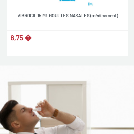
VIBROCIL 15 ML GOUTTES NASALES (médicament)
6,75 �