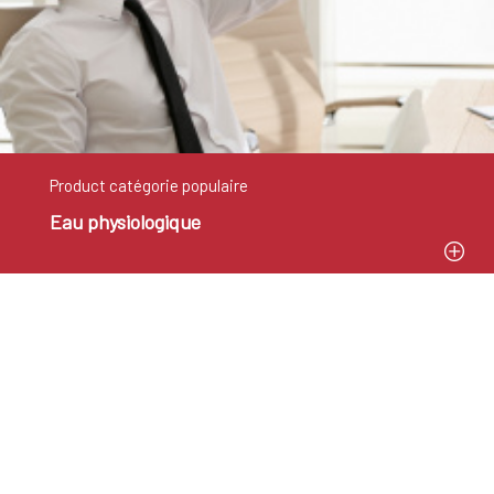
Product catégorie populaire
Eau physiologique