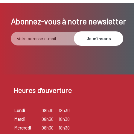
Abonnez-vous à notre newsletter
Heures d'ouverture
Lundi
08h30
18h30
Mardi
08h30
18h30
Mercredi
08h30
18h30