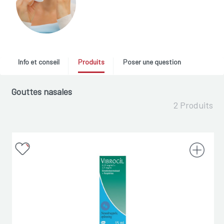
Info et conseil
Produits
Poser une question
Gouttes nasales
2 Produits