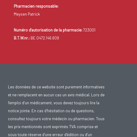
Pharmacien responsable:
Meysen Patrick
Numéro d'autorisation de la pharmacie:
723001
B.T.W.nr.:
BE 0472.146.609
Les données de ce website sont purement informatives
et ne remplacent en aucun cas un avis médical. Lors de
l’emploi d’un médicament, vous devez toujours lire la
notice jointe. En cas d’hésitation ou de questions,
consultez toujours votre médecin ou pharmacien. Tous
les prix mentionnés sont exprimés TVA comprise et
sous toute réserve d’une erreur d’édition ou d’un