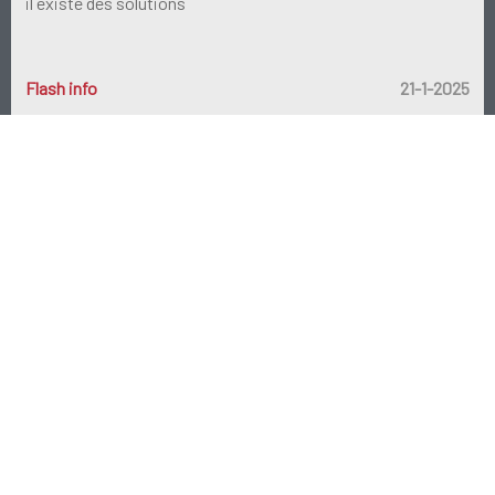
il existe des solutions
Flash info
21-1-2025