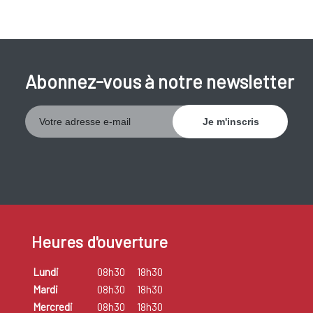
Abonnez-vous à notre newsletter
Heures d'ouverture
Lundi
08h30
18h30
Mardi
08h30
18h30
Mercredi
08h30
18h30