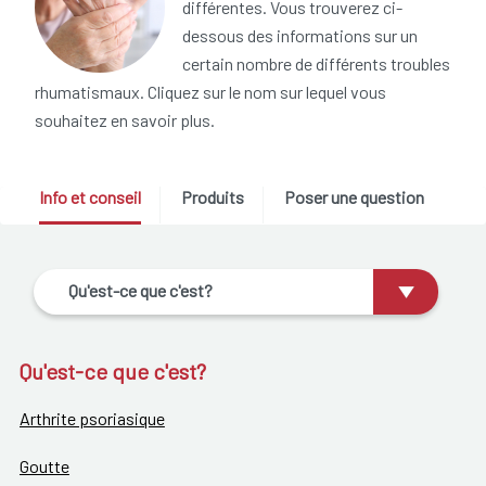
différentes. Vous trouverez ci-
dessous des informations sur un
certain nombre de différents troubles
rhumatismaux. Cliquez sur le nom sur lequel vous
souhaitez en savoir plus.
Info et conseil
Produits
Poser une question
Qu'est-ce que c'est?
Qu'est-ce que c'est?
Arthrite psoriasique
Goutte