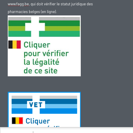
www.fagg.be
, qui doit vérifier le statut juridique des
pharmacies belges (en ligne).