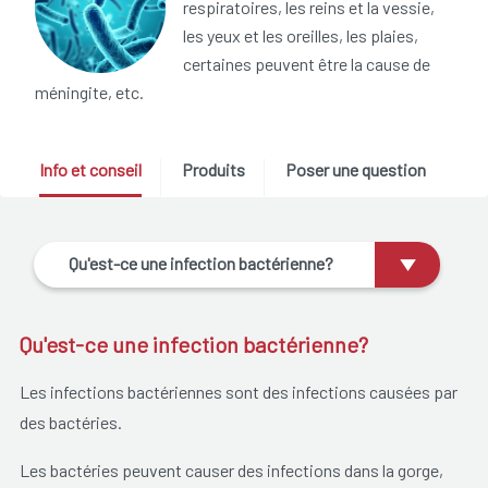
respiratoires, les reins et la vessie,
les yeux et les oreilles, les plaies,
certaines peuvent être la cause de
méningite, etc.
Info et conseil
Produits
Poser une question
Qu'est-ce une infection bactérienne?
Qu'est-ce une infection bactérienne?
Les infections bactériennes sont des infections causées par
des bactéries.
Les bactéries peuvent causer des infections dans la gorge,