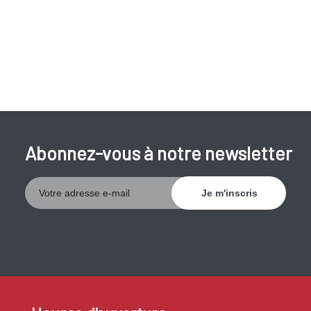
Abonnez-vous à notre newsletter