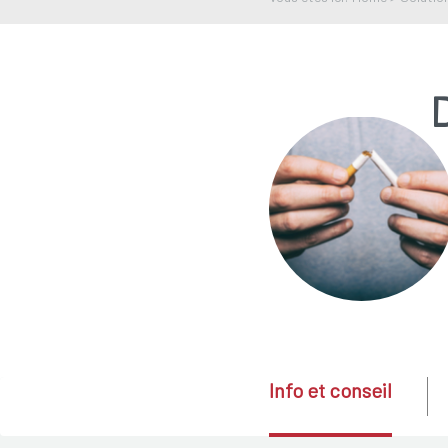
Info et conseil