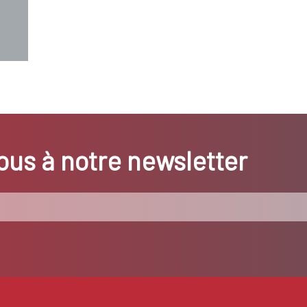
us à notre newsletter