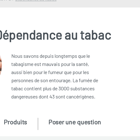
Dépendance au tabac
Nous savons depuis longtemps que le
tabagisme est mauvais pour la santé,
aussi bien pour le fumeur que pour les
personnes de son entourage. La fumée de
tabac contient plus de 3000 substances
dangereuses dont 43 sont cancérigènes.
Produits
Poser une question