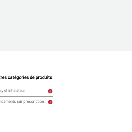
res catégories de produits
ay et inhalateur
icaments sur préscription