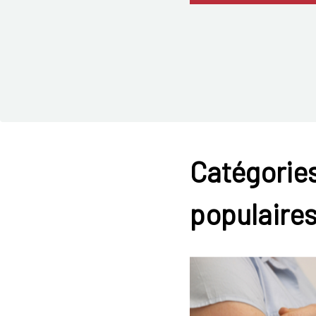
Catégories
populaire