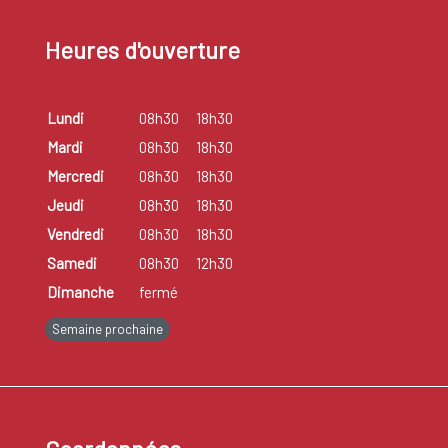
Heures d'ouverture
Lundi
08h30
18h30
Mardi
08h30
18h30
Mercredi
08h30
18h30
Jeudi
08h30
18h30
Vendredi
08h30
18h30
Samedi
08h30
12h30
Dimanche
fermé
Semaine prochaine