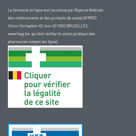
La farmacie en ligne est reconnue par l'Agence fédérale
des médicaments et des produits de santé (AFMPS)
Victor Hortaplein 40, box 40 1060 BRUXELLES,
www.fagg.be
, qui doit vérifier le statut juridique des
pharmacies belges (en ligne).