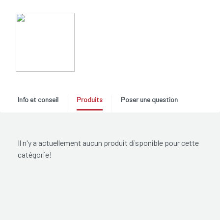
Info et conseil
Produits
Poser une question
Il n'y a actuellement aucun produit disponible pour cette
catégorie!