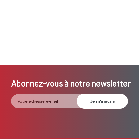
Abonnez-vous à notre newsletter