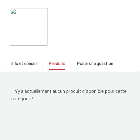
Info et conseil
Produits
Poser une question
Il n'y a actuellement aucun produit disponible pour cette
catégorie!