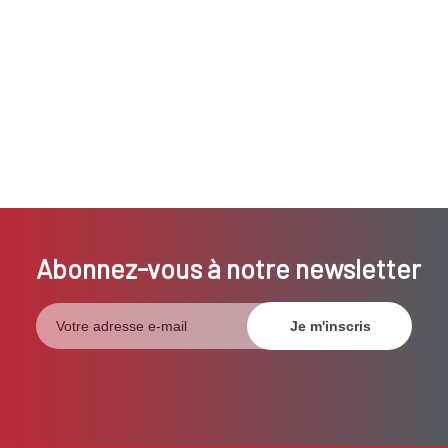
Abonnez-vous à notre newsletter