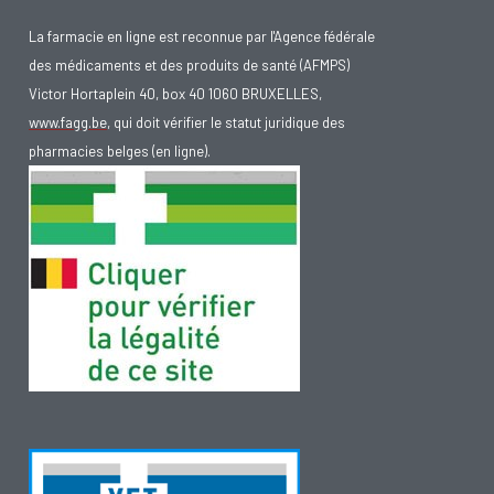
La farmacie en ligne est reconnue par l'Agence fédérale
des médicaments et des produits de santé (AFMPS)
Victor Hortaplein 40, box 40 1060 BRUXELLES,
www.fagg.be
, qui doit vérifier le statut juridique des
pharmacies belges (en ligne).