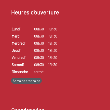
Heures d'ouverture
Lundi
08h30
18h30
Mardi
08h30
18h30
Mercredi
08h30
18h30
Jeudi
08h30
18h30
Vendredi
08h30
18h30
Samedi
08h30
12h30
Dimanche
fermé
Semaine prochaine