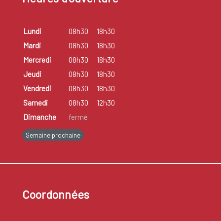
Lundi
08h30
18h30
Mardi
08h30
18h30
Mercredi
08h30
18h30
Jeudi
08h30
18h30
Vendredi
08h30
18h30
Samedi
08h30
12h30
Dimanche
fermé
Semaine prochaine
Coordonnées