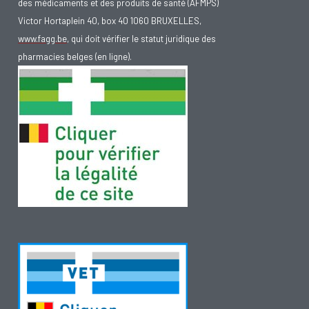
des médicaments et des produits de santé (AFMPS)
Victor Hortaplein 40, box 40 1060 BRUXELLES,
www.fagg.be
, qui doit vérifier le statut juridique des
pharmacies belges (en ligne).