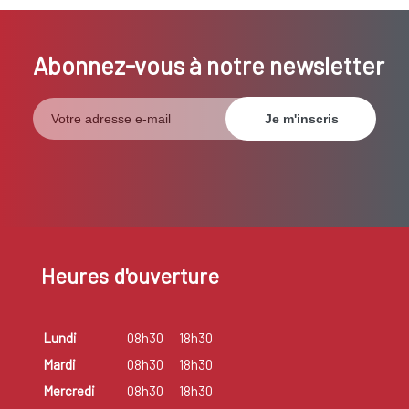
Abonnez-vous à notre newsletter
Heures d'ouverture
Lundi
08h30
18h30
Mardi
08h30
18h30
Mercredi
08h30
18h30