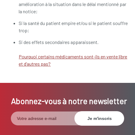
amélioration à la situation dans le délai mentionné par
la notice;
Si la santé du patient empire et/ou si le patient souffre
trop;
Si des effets secondaires apparaissent.
Pourquoi certains médicaments sont-ils en vente libre
et d’autres pas?
Abonnez-vous à notre newsletter