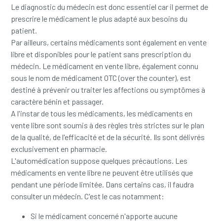
Le diagnostic du médecin est donc essentiel car il permet de
prescrire le médicament le plus adapté aux besoins du
patient.
Par ailleurs, certains médicaments sont également en vente
libre et disponibles pour le patient sans prescription du
médecin. Le médicament en vente libre, également connu
sous le nom de médicament OTC (over the counter), est
destiné à prévenir ou traiter les affections ou symptômes à
caractère bénin et passager.
A l'instar de tous les médicaments, les médicaments en
vente libre sont soumis à des règles très strictes sur le plan
de la qualité, de l'efficacité et de la sécurité. Ils sont délivrés
exclusivement en pharmacie.
L'automédication suppose quelques précautions. Les
médicaments en vente libre ne peuvent être utilisés que
pendant une période limitée. Dans certains cas, il faudra
consulter un médecin. C'est le cas notamment:
Si le médicament concerné n'apporte aucune