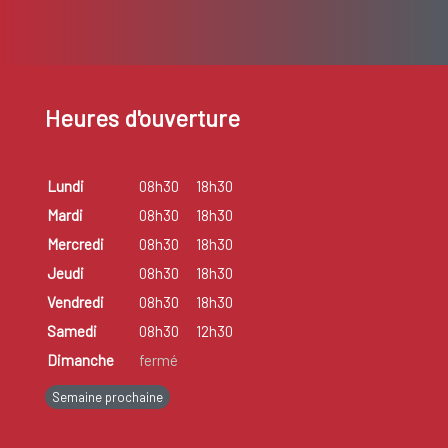
Heures d'ouverture
Lundi
08h30
18h30
Mardi
08h30
18h30
Mercredi
08h30
18h30
Jeudi
08h30
18h30
Vendredi
08h30
18h30
Samedi
08h30
12h30
Dimanche
fermé
Semaine prochaine