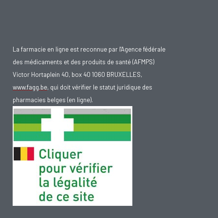
La farmacie en ligne est reconnue par l'Agence fédérale
des médicaments et des produits de santé (AFMPS)
Victor Hortaplein 40, box 40 1060 BRUXELLES,
www.fagg.be
, qui doit vérifier le statut juridique des
pharmacies belges (en ligne).