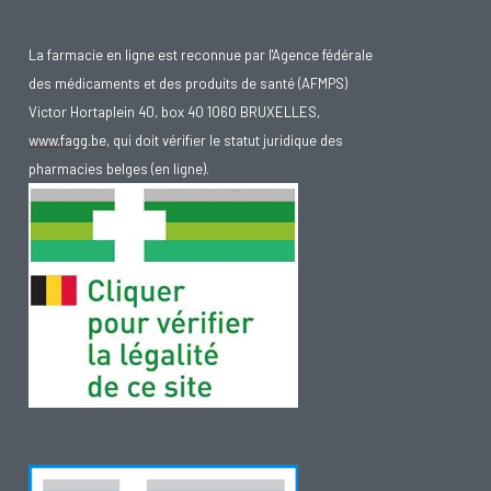
La farmacie en ligne est reconnue par l'Agence fédérale
des médicaments et des produits de santé (AFMPS)
Victor Hortaplein 40, box 40 1060 BRUXELLES,
www.fagg.be
, qui doit vérifier le statut juridique des
pharmacies belges (en ligne).