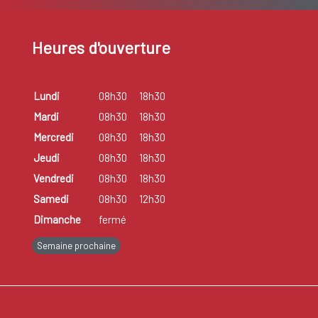
Heures d'ouverture
Lundi
08h30
18h30
Mardi
08h30
18h30
Mercredi
08h30
18h30
Jeudi
08h30
18h30
Vendredi
08h30
18h30
Samedi
08h30
12h30
Dimanche
fermé
Semaine prochaine