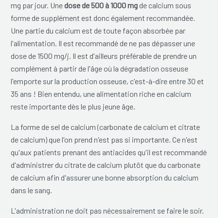
mg par jour. Une
dose de 500 à 1000 mg
de calcium sous
forme de supplément est donc également recommandée.
Une partie du calcium est de toute façon absorbée par
l'alimentation. Il est recommandé de ne pas dépasser une
dose de 1500 mg/j. Il est d'ailleurs préférable de prendre un
complément à partir de l'âge où la dégradation osseuse
l'emporte sur la production osseuse, c'est-à-dire entre 30 et
35 ans ! Bien entendu, une alimentation riche en calcium
reste importante dès le plus jeune âge.
La forme de sel de calcium (carbonate de calcium et citrate
de calcium) que l'on prend n'est pas si importante. Ce n'est
qu'aux patients prenant des antiacides qu'il est recommandé
d'administrer du citrate de calcium plutôt que du carbonate
de calcium afin d'assurer une bonne absorption du calcium
dans le sang.
L'administration ne doit pas nécessairement se faire le soir.