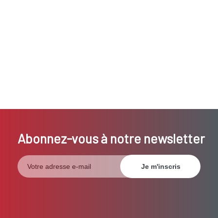
Abonnez-vous à notre newsletter