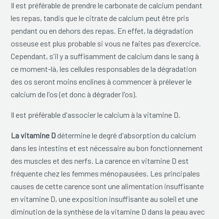
Il est préférable de prendre le carbonate de calcium pendant
les repas, tandis que le citrate de calcium peut être pris
pendant ou en dehors des repas. En effet, la dégradation
osseuse est plus probable si vous ne faites pas d'exercice.
Cependant, s'il y a suffisamment de calcium dans le sang à
ce moment-là, les cellules responsables de la dégradation
des os seront moins enclines à commencer à prélever le
calcium de l'os (et donc à dégrader l'os).
Il est préférable d'associer le calcium à la vitamine D.
La vitamine D
détermine le degré d'absorption du calcium
dans les intestins et est nécessaire au bon fonctionnement
des muscles et des nerfs. La carence en vitamine D est
fréquente chez les femmes ménopausées. Les principales
causes de cette carence sont une alimentation insuffisante
en vitamine D, une exposition insuffisante au soleil et une
diminution de la synthèse de la vitamine D dans la peau avec