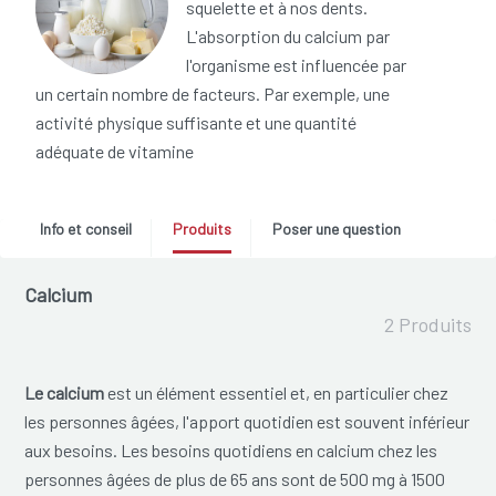
squelette et à nos dents.
L'absorption du calcium par
l'organisme est influencée par
un certain nombre de facteurs. Par exemple, une
activité physique suffisante et une quantité
adéquate de vitamine
Info et conseil
Produits
Poser une question
Calcium
2 Produits
Le calcium
est un élément essentiel et, en particulier chez
les personnes âgées, l'apport quotidien est souvent inférieur
aux besoins. Les besoins quotidiens en calcium chez les
personnes âgées de plus de 65 ans sont de 500 mg à 1500