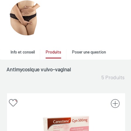
Info et conseil
Produits
Poser une question
Antimycosique vulvo-vaginal
5 Produits