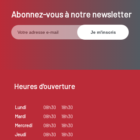
Abonnez-vous à notre newsletter
Heures d'ouverture
Lundi
08h30
18h30
Mardi
08h30
18h30
Mercredi
08h30
18h30
Jeudi
08h30
18h30