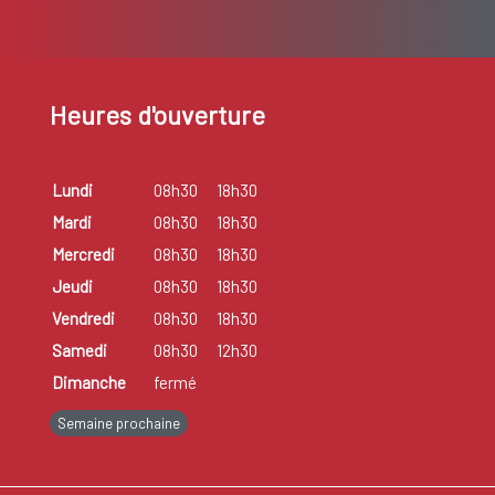
Heures d'ouverture
Lundi
08h30
18h30
Mardi
08h30
18h30
Mercredi
08h30
18h30
Jeudi
08h30
18h30
Vendredi
08h30
18h30
Samedi
08h30
12h30
Dimanche
fermé
Semaine prochaine