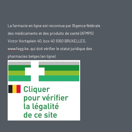
La farmacie en ligne est reconnue par l'Agence fédérale
des médicaments et des produits de santé (AFMPS)
Victor Hortaplein 40, box 40 1060 BRUXELLES,
www.fagg.be
, qui doit vérifier le statut juridique des
pharmacies belges (en ligne).