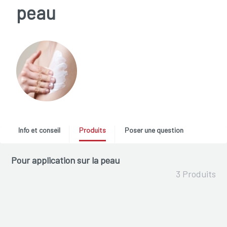
peau
Info et conseil
Produits
Poser une question
Pour application sur la peau
3 Produits