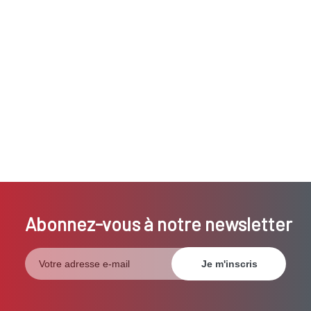
Abonnez-vous à notre newsletter