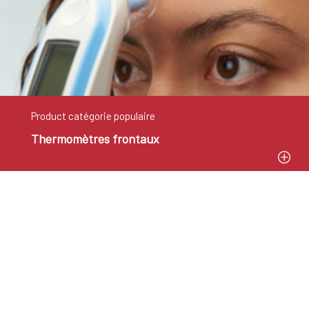
Product catégorie populaire
Thermomètres frontaux