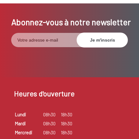
Abonnez-vous à notre newsletter
Heures d'ouverture
Lundi
08h30
18h30
Mardi
08h30
18h30
Mercredi
08h30
18h30