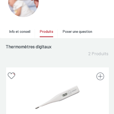
Info et conseil
Produits
Poser une question
Thermomètres digitaux
2 Produits