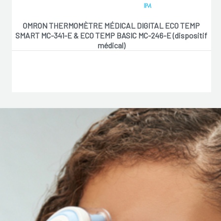
OMRON THERMOMÈTRE MÉDICAL DIGITAL ECO TEMP
SMART MC-341-E & ECO TEMP BASIC MC-246-E (dispositif
médical)