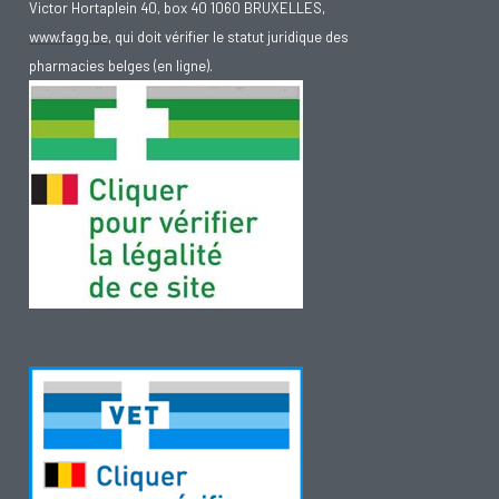
Victor Hortaplein 40, box 40 1060 BRUXELLES,
www.fagg.be
, qui doit vérifier le statut juridique des
pharmacies belges (en ligne).