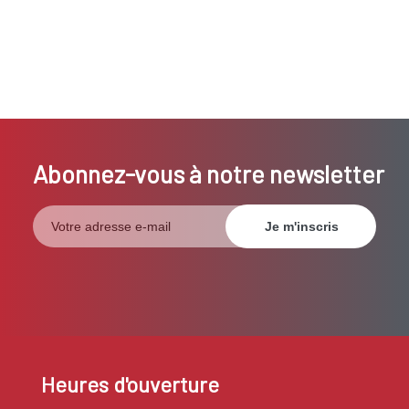
Abonnez-vous à notre newsletter
Heures d'ouverture