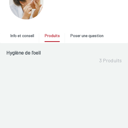
Info et conseil
Produits
Poser une question
Hygiène de l'oeil
3 Produits