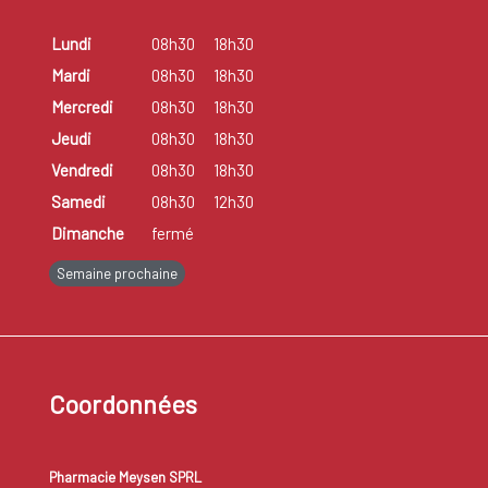
Lundi
08h30
18h30
Mardi
08h30
18h30
Mercredi
08h30
18h30
Jeudi
08h30
18h30
Vendredi
08h30
18h30
Samedi
08h30
12h30
Dimanche
fermé
Semaine prochaine
Coordonnées
Pharmacie Meysen SPRL