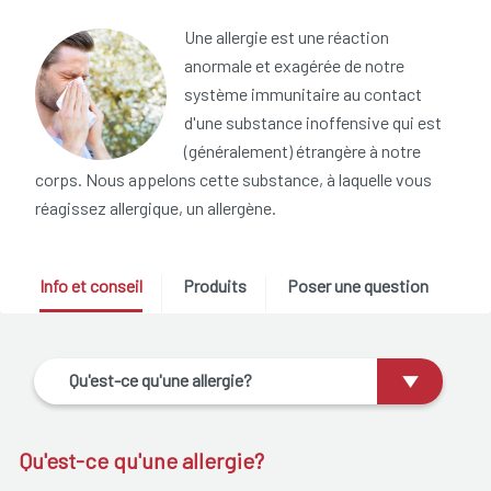
Une allergie est une réaction
anormale et exagérée de notre
système immunitaire au contact
d'une substance inoffensive qui est
(généralement) étrangère à notre
corps. Nous appelons cette substance, à laquelle vous
réagissez allergique, un allergène.
Info et conseil
Produits
Poser une question
Qu'est-ce qu'une allergie?
Qu'est-ce qu'une allergie?