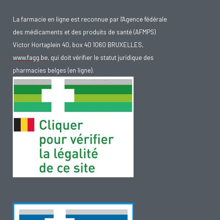
La farmacie en ligne est reconnue par l'Agence fédérale
des médicaments et des produits de santé (AFMPS)
Victor Hortaplein 40, box 40 1060 BRUXELLES,
www.fagg.be
, qui doit vérifier le statut juridique des
pharmacies belges (en ligne).