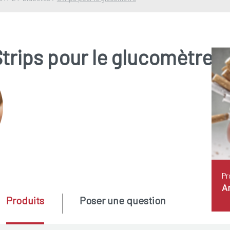
trips pour le glucomètre
Pr
A
Produits
Poser une question