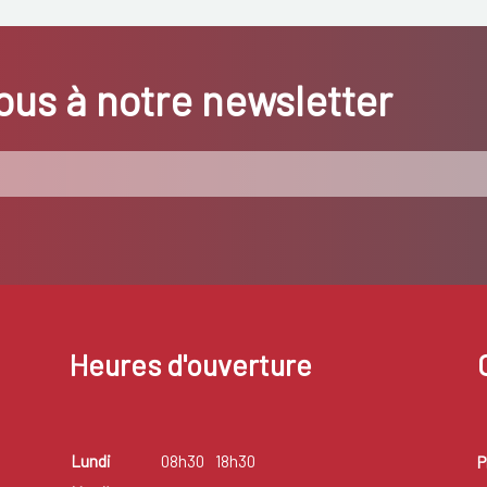
us à notre newsletter
Heures d'ouverture
Lundi
08h30
18h30
P