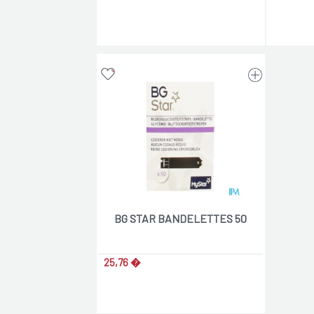
BG STAR BANDELETTES 50
25,76 �