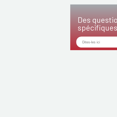
Des questi
spécifique