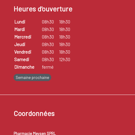
Heures d'ouverture
Lundi
08h30
18h30
Mardi
08h30
18h30
Mercredi
08h30
18h30
Jeudi
08h30
18h30
Vendredi
08h30
18h30
Samedi
08h30
12h30
Dimanche
fermé
Semaine prochaine
Coordonnées
Pharmacie Meysen SPRL