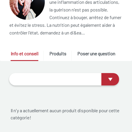
une inflammation des articulations,
la guérison n'est pas possible.
Continuez à bouger, arrêtez de fumer
et évitez le stress. La nutrition peut également aider à
contrôler l'état, demandez à un di&ea...
Info et conseil
Produits
Poser une question
Il n'y a actuellement aucun produit disponible pour cette
catégorie!