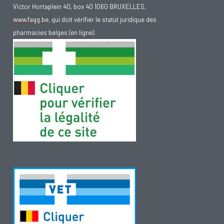
Victor Hortaplein 40, box 40 1060 BRUXELLES,
www.fagg.be
, qui doit vérifier le statut juridique des
pharmacies belges (en ligne).