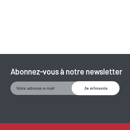
Abonnez-vous à notre newsletter