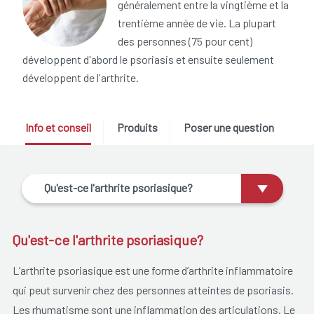
généralement entre la vingtième et la
trentième année de vie. La plupart
des personnes (75 pour cent)
développent d'abord le psoriasis et ensuite seulement
développent de l'arthrite.
Info et conseil
Produits
Poser une question
Qu'est-ce l'arthrite psoriasique?
Qu'est-ce l'arthrite psoriasique?
L’arthrite psoriasique est une forme d’arthrite inflammatoire
qui peut survenir chez des personnes atteintes de psoriasis.
Les rhumatisme sont une inflammation des articulations. Le