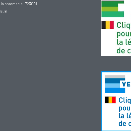
la pharmacie : 723001
.609