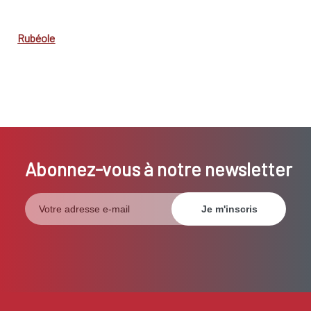
Rubéole
Abonnez-vous à notre newsletter