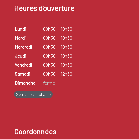
Heures d'ouverture
Lundi
08h30
18h30
Mardi
08h30
18h30
Mercredi
08h30
18h30
Jeudi
08h30
18h30
Vendredi
08h30
18h30
Samedi
08h30
12h30
Dimanche
fermé
Semaine prochaine
Coordonnées