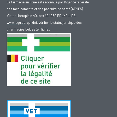
La farmacie en ligne est reconnue par l'Agence fédérale
des médicaments et des produits de santé (AFMPS)
Victor Hortaplein 40, box 40 1060 BRUXELLES,
www.fagg.be
, qui doit vérifier le statut juridique des
pharmacies belges (en ligne).