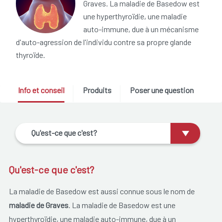
Graves. La maladie de Basedow est
une hyperthyroïdie, une maladie
auto-immune, due à un mécanisme
d'auto-agression de l'individu contre sa propre glande
thyroïde.
Info et conseil
Produits
Poser une question
Qu'est-ce que c'est?
Qu'est-ce que c'est?
La maladie de Basedow est aussi connue sous le nom de
maladie de Graves
. La maladie de Basedow est une
hyperthyroïdie, une maladie auto-immune, due à un