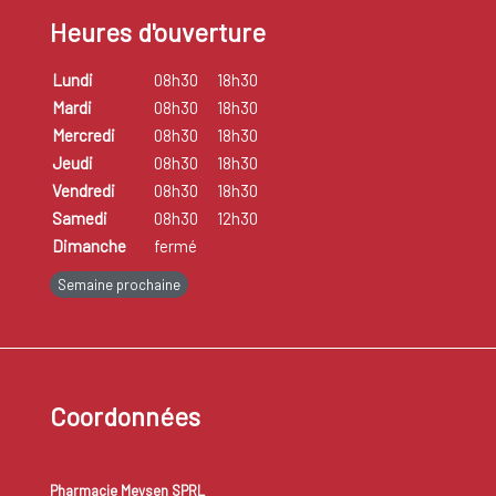
Heures d'ouverture
Lundi
08h30
18h30
Mardi
08h30
18h30
Mercredi
08h30
18h30
Jeudi
08h30
18h30
Vendredi
08h30
18h30
Samedi
08h30
12h30
Dimanche
fermé
Semaine prochaine
Coordonnées
Pharmacie Meysen SPRL