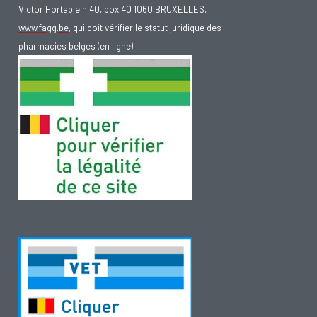
Victor Hortaplein 40, box 40 1060 BRUXELLES,
www.fagg.be
, qui doit vérifier le statut juridique des
pharmacies belges (en ligne).