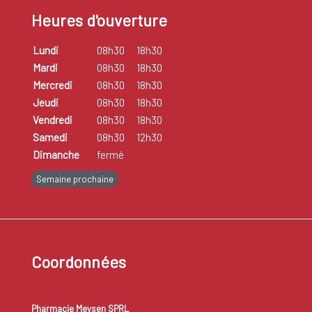
Heures d'ouverture
Lundi
08h30
18h30
Mardi
08h30
18h30
Mercredi
08h30
18h30
Jeudi
08h30
18h30
Vendredi
08h30
18h30
Samedi
08h30
12h30
Dimanche
fermé
Semaine prochaine
Coordonnées
Pharmacie Meysen SPRL