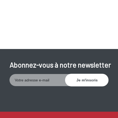
Abonnez-vous à notre newsletter