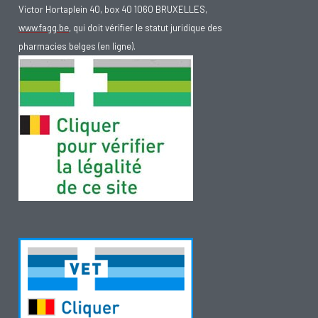
Victor Hortaplein 40, box 40 1060 BRUXELLES,
www.fagg.be
, qui doit vérifier le statut juridique des
pharmacies belges (en ligne).