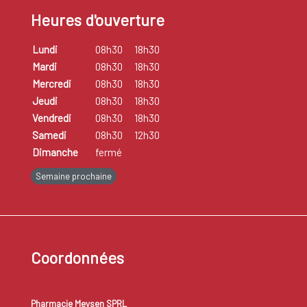
Heures d'ouverture
Lundi
08h30
18h30
Mardi
08h30
18h30
Mercredi
08h30
18h30
Jeudi
08h30
18h30
Vendredi
08h30
18h30
Samedi
08h30
12h30
Dimanche
fermé
Semaine prochaine
Coordonnées
Pharmacie Meysen SPRL