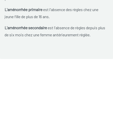
L’aménorrhée primaire
est l'absence des règles chez une
jeune fille de plus de 16 ans.
L’aménorrhée secondaire
est l'absence de règles depuis plus
de six mois chez une femme antérieurement réglée.