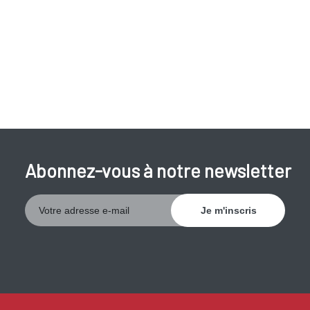
Abonnez-vous à notre newsletter