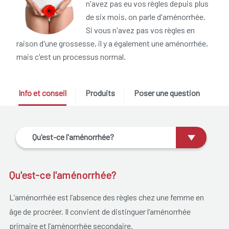
n'avez pas eu vos règles depuis plus
de six mois, on parle d'aménorrhée.
Si vous n'avez pas vos règles en
raison d'une grossesse, il y a également une aménorrhée,
mais c'est un processus normal.
Info et conseil
Produits
Poser une question
Qu'est-ce l'aménorrhée?
Qu'est-ce l'aménorrhée?
L’aménorrhée est l’absence des règles chez une femme en
âge de procréer. Il convient de distinguer l’aménorrhée
primaire et l’aménorrhée secondaire.