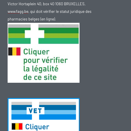
Victor Hortaplein 40, box 40 1060 BRUXELLES,
www.fagg.be
, qui doit vérifier le statut juridique des
pharmacies belges (en ligne).