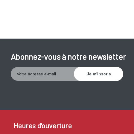
Abonnez-vous à notre newsletter
Heures d'ouverture