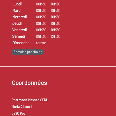
Lundi
08h30
18h30
Mardi
08h30
18h30
Mercredi
08h30
18h30
Jeudi
08h30
18h30
Vendredi
08h30
18h30
Samedi
08h30
12h30
Dimanche
fermé
Semaine prochaine
Coordonnées
Pharmacie Meysen SPRL
Markt 21 bus 1
3990 Peer