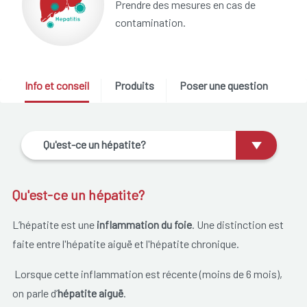
Prendre des mesures en cas de
contamination.
Info et conseil
Produits
Poser une question
Qu'est-ce un hépatite?
Qu'est-ce un hépatite?
L’hépatite est une
inflammation du foie
. Une distinction est
faite entre l'hépatite aiguë et l'hépatite chronique.
Lorsque cette inflammation est récente (moins de 6 mois),
on parle d’
hépatite aiguë
.